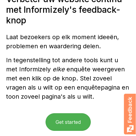
met Informizely's feedback-
knop
Laat bezoekers op elk moment ideeën,
problemen en waardering delen.
In tegenstelling tot andere tools kunt u
met Informizely
elke
enquête weergeven
met een klik op de knop. Stel zoveel
vragen als u wilt op een enquêtepagina en
toon zoveel pagina's als u wilt.
Feedback
Get started